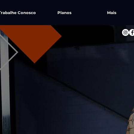
Trabalhe Conosco
Planos
Mais