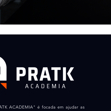
ATK ACADEMIA" é focada em ajudar as