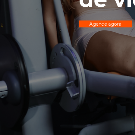
Agende agora